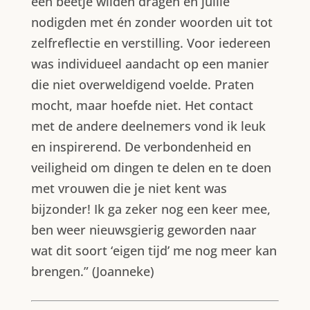
een beetje wilden dragen en jullie
nodigden met én zonder woorden uit tot
zelfreflectie en verstilling. Voor iedereen
was individueel aandacht op een manier
die niet overweldigend voelde. Praten
mocht, maar hoefde niet. Het contact
met de andere deelnemers vond ik leuk
en inspirerend. De verbondenheid en
veiligheid om dingen te delen en te doen
met vrouwen die je niet kent was
bijzonder! Ik ga zeker nog een keer mee,
ben weer nieuwsgierig geworden naar
wat dit soort ‘eigen tijd’ me nog meer kan
brengen.” (Joanneke)