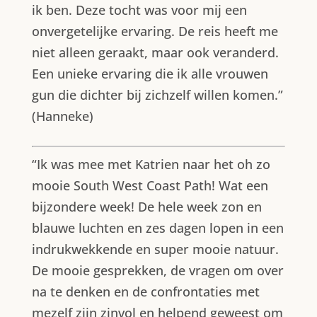
ik ben. Deze tocht was voor mij een
onvergetelijke ervaring. De reis heeft me
niet alleen geraakt, maar ook veranderd.
Een unieke ervaring die ik alle vrouwen
gun die dichter bij zichzelf willen komen.”
(Hanneke)
“Ik was mee met Katrien naar het oh zo
mooie South West Coast Path! Wat een
bijzondere week! De hele week zon en
blauwe luchten en zes dagen lopen in een
indrukwekkende en super mooie natuur.
De mooie gesprekken, de vragen om over
na te denken en de confrontaties met
mezelf zijn zinvol en helpend geweest om