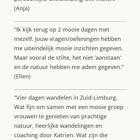
(Anja)
“Ik kijk terug op 2 mooie dagen met
mezelf. Jouw vragen/oefeningen hebben
me uiteindelijk mooie inzichten gegeven.
Maar vooral de stilte, het niet ‘aanstaan’
en de natuur hebben me adem gegeven.”
(Ellen)
“Vier dagen wandelen in Zuid-Limburg.
Wat fijn om samen met een mooie groep
vrouwen te genieten van prachtige
natuur, heerlijke wandelingen en
coaching door Katrien. Wat zijn die