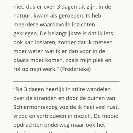
niet, dus er even 3 dagen uit zijn, in de
natuur, kwam als geroepen. Ik heb
meerdere waardevolle inzichten
gekregen. De belangrijkste is dat ik iets
ook kan loslaten, zonder dat ik meteen
moet weten wat ik er dan voor in de
plaats moet komen, zoals mijn plek en
rol op mijn werk.” (Frederieke)
“Na 3 dagen heerlijk in stilte wandelen
over de stranden en door de duinen van
Schiermonnikoog voelde ik heel veel rust,
vrede en vertrouwen in mezelf. De mooie
opdrachten onderweg maar ook het