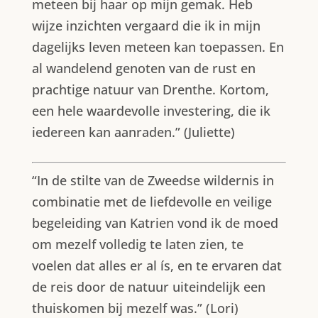
meteen bij haar op mijn gemak. Heb
wijze inzichten vergaard die ik in mijn
dagelijks leven meteen kan toepassen. En
al wandelend genoten van de rust en
prachtige natuur van Drenthe. Kortom,
een hele waardevolle investering, die ik
iedereen kan aanraden.” (Juliette)
“In de stilte van de Zweedse wildernis in
combinatie met de liefdevolle en veilige
begeleiding van Katrien vond ik de moed
om mezelf volledig te laten zien, te
voelen dat alles er al ís, en te ervaren dat
de reis door de natuur uiteindelijk een
thuiskomen bij mezelf was.” (Lori)