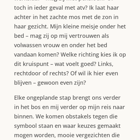
toch in ieder geval met atv? Ik laat haar
achter in het zachte mos met de zon in
haar gezicht. Mijn kleine meisje onder het
bed – mag zij op mij vertrouwen als
volwassen vrouw en onder het bed
vandaan komen? Welke richting kies ik op
dit kruispunt – wat voelt goed? Links,
rechtdoor of rechts? Of wil ik hier even
blijven – gewoon even zijn?
Elke ongeplande stap brengt ons verder
in het bos en mij verder op mijn reis naar
binnen. We komen obstakels tegen die
symbool staan en waar keuzes gemaakt
mogen worden, mooie vergezichten die