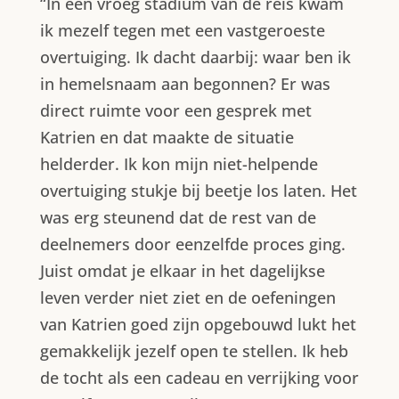
“In een vroeg stadium van de reis kwam
ik mezelf tegen met een vastgeroeste
overtuiging. Ik dacht daarbij: waar ben ik
in hemelsnaam aan begonnen? Er was
direct ruimte voor een gesprek met
Katrien en dat maakte de situatie
helderder. Ik kon mijn niet-helpende
overtuiging stukje bij beetje los laten. Het
was erg steunend dat de rest van de
deelnemers door eenzelfde proces ging.
Juist omdat je elkaar in het dagelijkse
leven verder niet ziet en de oefeningen
van Katrien goed zijn opgebouwd lukt het
gemakkelijk jezelf open te stellen. Ik heb
de tocht als een cadeau en verrijking voor