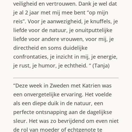
veiligheid en vertrouwen. Dank je wel dat
je al 2 jaar met mij mee bent “op mijn
reis”. Voor je aanwezigheid, je knuffels, je
liefde voor de natuur, je onuitputtelijke
liefde voor andere vrouwen, voor mij, je
directheid en soms duidelijke
confrontaties, je inzicht in mij, je energie,
je rust, je humor, je echtheid. “ (Tanja)
“Deze week in Zweden met Katrien was
een onvergetelijke ervaring. Het voelde
als een diepe duik in de natuur, een
perfecte ontsnapping aan de dagelijkse
sleur. Het was zo bevrijdend om even niet
de rol van moeder of echtgenote te