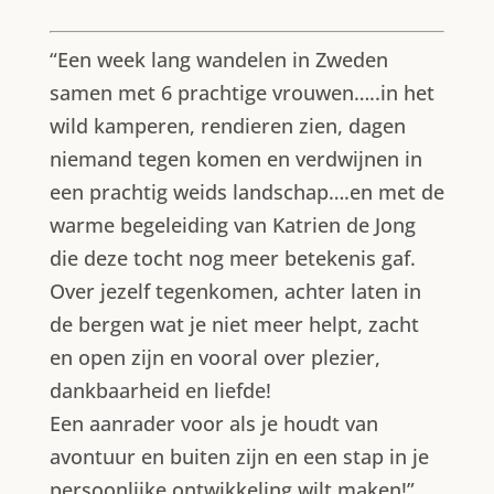
“Een week lang wandelen in Zweden
samen met 6 prachtige vrouwen…..in het
wild kamperen, rendieren zien, dagen
niemand tegen komen en verdwijnen in
een prachtig weids landschap….en met de
warme begeleiding van Katrien de Jong
die deze tocht nog meer betekenis gaf.
Over jezelf tegenkomen, achter laten in
de bergen wat je niet meer helpt, zacht
en open zijn en vooral over plezier,
dankbaarheid en liefde!
Een aanrader voor als je houdt van
avontuur en buiten zijn en een stap in je
persoonlijke ontwikkeling wilt maken!”