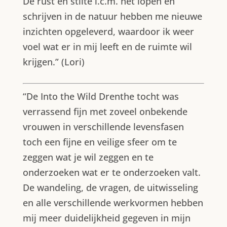
De rust en stilte i.c.m. het lopen en
schrijven in de natuur hebben me nieuwe
inzichten opgeleverd, waardoor ik weer
voel wat er in mij leeft en de ruimte wil
krijgen.” (Lori)
“De Into the Wild Drenthe tocht was
verrassend fijn met zoveel onbekende
vrouwen in verschillende levensfasen
toch een fijne en veilige sfeer om te
zeggen wat je wil zeggen en te
onderzoeken wat er te onderzoeken valt.
De wandeling, de vragen, de uitwisseling
en alle verschillende werkvormen hebben
mij meer duidelijkheid gegeven in mijn