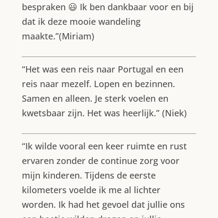
bespraken 😃 Ik ben dankbaar voor en bij
dat ik deze mooie wandeling
maakte.”(Miriam)
“Het was een reis naar Portugal en een
reis naar mezelf. Lopen en bezinnen.
Samen en alleen. Je sterk voelen en
kwetsbaar zijn. Het was heerlijk.” (Niek)
“Ik wilde vooral een keer ruimte en rust
ervaren zonder de continue zorg voor
mijn kinderen. Tijdens de eerste
kilometers voelde ik me al lichter
worden. Ik had het gevoel dat jullie ons