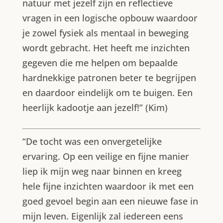
natuur met jezelf zijn en reflectieve
vragen in een logische opbouw waardoor
je zowel fysiek als mentaal in beweging
wordt gebracht. Het heeft me inzichten
gegeven die me helpen om bepaalde
hardnekkige patronen beter te begrijpen
en daardoor eindelijk om te buigen. Een
heerlijk kadootje aan jezelf!” (Kim)
“De tocht was een onvergetelijke
ervaring. Op een veilige en fijne manier
liep ik mijn weg naar binnen en kreeg
hele fijne inzichten waardoor ik met een
goed gevoel begin aan een nieuwe fase in
mijn leven. Eigenlijk zal iedereen eens