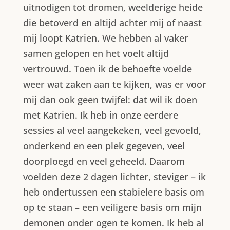
uitnodigen tot dromen, weelderige heide
die betoverd en altijd achter mij of naast
mij loopt Katrien. We hebben al vaker
samen gelopen en het voelt altijd
vertrouwd. Toen ik de behoefte voelde
weer wat zaken aan te kijken, was er voor
mij dan ook geen twijfel: dat wil ik doen
met Katrien. Ik heb in onze eerdere
sessies al veel aangekeken, veel gevoeld,
onderkend en een plek gegeven, veel
doorploegd en veel geheeld. Daarom
voelden deze 2 dagen lichter, steviger – ik
heb ondertussen een stabielere basis om
op te staan – een veiligere basis om mijn
demonen onder ogen te komen. Ik heb al