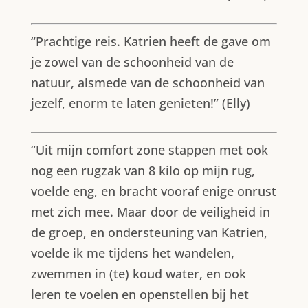
“Prachtige reis. Katrien heeft de gave om
je zowel van de schoonheid van de
natuur, alsmede van de schoonheid van
jezelf, enorm te laten genieten!” (Elly)
“Uit mijn comfort zone stappen met ook
nog een rugzak van 8 kilo op mijn rug,
voelde eng, en bracht vooraf enige onrust
met zich mee. Maar door de veiligheid in
de groep, en ondersteuning van Katrien,
voelde ik me tijdens het wandelen,
zwemmen in (te) koud water, en ook
leren te voelen en openstellen bij het