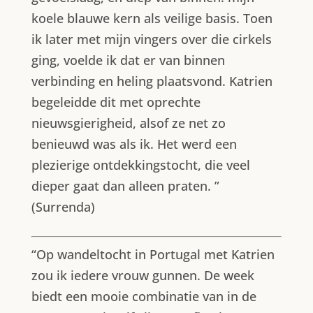
koele blauwe kern als veilige basis. Toen
ik later met mijn vingers over die cirkels
ging, voelde ik dat er van binnen
verbinding en heling plaatsvond. Katrien
begeleidde dit met oprechte
nieuwsgierigheid, alsof ze net zo
benieuwd was als ik. Het werd een
plezierige ontdekkingstocht, die veel
dieper gaat dan alleen praten.
”
(Surrenda)
“Op wandeltocht in Portugal met Katrien
zou ik iedere vrouw gunnen. De week
biedt een mooie combinatie van in de