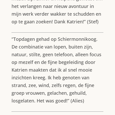
het verlangen naar nieuw avontuur in
mijn werk verder wakker te schudden en
op te gaan zoeken! Dank Katrien!” (Stef)
“Topdagen gehad op Schiermonnikoog.
De combinatie van lopen, buiten zijn,
natuur, stilte, geen telefoon, alleen focus
op mezelf en de fijne begeleiding door
Katrien maakten dat ik al snel mooie
inzichten kreeg. Ik heb genoten van
strand, zee, wind, zelfs regen, de fijne
groep vrouwen, gelachen, gehuild,
losgelaten. Het was goed!” (Alies)