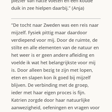
plezier van natte voeten en een koude
duik in zee hielpen daarbij.” (Anja)
“De tocht naar Zweden was een reis naar
mijzelf. Fysiek pittig maar daardoor
verdiepend voor mij. Door de ruimte, de
stilte en alle elementen van de natuur en
het weer is er geen andere afleiding en
voelde ik wat het belangrijkste voor mij
is. Door alleen bezig te zijn met lopen,
eten en slapen kon ik goed bij mijzelf
blijven. De verbinding met de groep,
ieder met haar eigen proces is fijn.
Katrien zorgde door haar natuurlijke
aanwezigheid, oefeningen en vragen voor