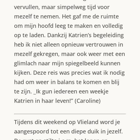
vervullen, maar simpelweg tijd voor
mezelf te nemen. Het gaf me de ruimte
om mijn hoofd leeg te maken en volledig
op te laden. Dankzij Katrien’s begeleiding
heb ik niet alleen opnieuw vertrouwen in
mezelf gekregen, maar ook weer met een
glimlach naar mijn spiegelbeeld kunnen
kijken. Deze reis was precies wat ik nodig
had om weer in balans te komen en blij
te zijn. _Ik gun iedereen een weekje
Katrien in haar leven!” (Caroline)
Tijdens dit weekend op Vlieland word je
aangespoord tot een diepe duik in jezelf.