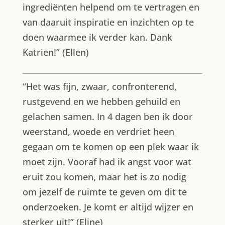
ingrediënten helpend om te vertragen en
van daaruit inspiratie en inzichten op te
doen waarmee ik verder kan. Dank
Katrien!” (Ellen)
“Het was fijn, zwaar, confronterend,
rustgevend en we hebben gehuild en
gelachen samen. In 4 dagen ben ik door
weerstand, woede en verdriet heen
gegaan om te komen op een plek waar ik
moet zijn. Vooraf had ik angst voor wat
eruit zou komen, maar het is zo nodig
om jezelf de ruimte te geven om dit te
onderzoeken. Je komt er altijd wijzer en
sterker uit!” (Eline)