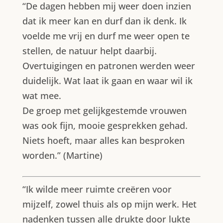
“De dagen hebben mij weer doen inzien
dat ik meer kan en durf dan ik denk. Ik
voelde me vrij en durf me weer open te
stellen, de natuur helpt daarbij.
Overtuigingen en patronen werden weer
duidelijk. Wat laat ik gaan en waar wil ik
wat mee.
De groep met gelijkgestemde vrouwen
was ook fijn, mooie gesprekken gehad.
Niets hoeft, maar alles kan besproken
worden.” (Martine)
“Ik wilde meer ruimte creëren voor
mijzelf, zowel thuis als op mijn werk. Het
nadenken tussen alle drukte door lukte