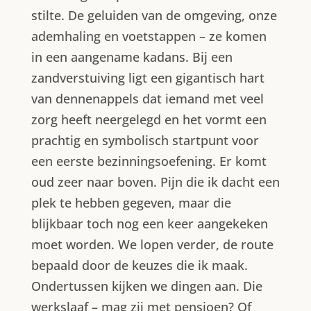
stilte. De geluiden van de omgeving, onze
ademhaling en voetstappen – ze komen
in een aangename kadans. Bij een
zandverstuiving ligt een gigantisch hart
van dennenappels dat iemand met veel
zorg heeft neergelegd en het vormt een
prachtig en symbolisch startpunt voor
een eerste bezinningsoefening. Er komt
oud zeer naar boven. Pijn die ik dacht een
plek te hebben gegeven, maar die
blijkbaar toch nog een keer aangekeken
moet worden. We lopen verder, de route
bepaald door de keuzes die ik maak.
Ondertussen kijken we dingen aan. Die
werkslaaf – mag zij met pensioen? Of