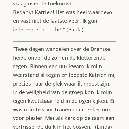
vraag over de toekomst.
Bedankt Katrien! Het was heel waardevol
en vast niet de laatste keer. Ik gun
iedereen zo’n tocht! ” (Paula)
“Twee dagen wandelen over de Drentse
heide onder de zon en de kletterende
regen. Binnen een uur kwam ik mijn
weerstand al tegen en loodste Katrien mij
precies naar de plek waar ik moest zijn.
In de veiligheid van de groep kon ik mijn
eigen kwetsbaarheid in de ogen kijken. Er
was ruimte voor tranen maar zeker ook
voor plezier. Met als kers op de taart een
verfrissende duik in het bosven.” (Linda)