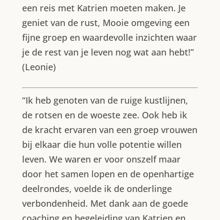
een reis met Katrien moeten maken. Je
geniet van de rust, Mooie omgeving een
fijne groep en waardevolle inzichten waar
je de rest van je leven nog wat aan hebt!”
(Leonie)
“Ik heb genoten van de ruige kustlijnen,
de rotsen en de woeste zee. Ook heb ik
de kracht ervaren van een groep vrouwen
bij elkaar die hun volle potentie willen
leven. We waren er voor onszelf maar
door het samen lopen en de openhartige
deelrondes, voelde ik de onderlinge
verbondenheid. Met dank aan de goede
coaching en begeleiding van Katrien en