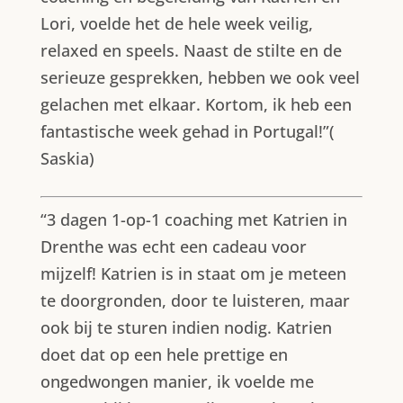
Lori, voelde het de hele week veilig,
relaxed en speels. Naast de stilte en de
serieuze gesprekken, hebben we ook veel
gelachen met elkaar. Kortom, ik heb een
fantastische week gehad in Portugal!”(
Saskia)
“3 dagen 1-op-1 coaching met Katrien in
Drenthe was echt een cadeau voor
mijzelf! Katrien is in staat om je meteen
te doorgronden, door te luisteren, maar
ook bij te sturen indien nodig. Katrien
doet dat op een hele prettige en
ongedwongen manier, ik voelde me