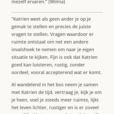
mezelf ervaren.” (Wilma)
“Katrien weet als geen ander je op je
gemak te stellen en precies de juiste
vragen te stellen. Vragen waardoor er
ruimte ontstaat om net een andere
invalshoek te nemen om naar je eigen
situatie te kijken. Fijn is ook dat Katrien
goed kan luisteren, rustig, zonder
oordeel, vooral accepterend wat er komt.
Al wandelend in het bos neem je samen
met Katrien de tijd, vertraag je, kijk je om
je heen, voel je steeds meer ruimte, lijkt
het leven lichter, rustiger en is er zoveel