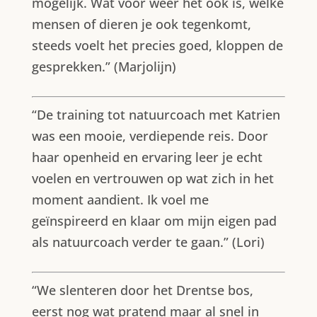
mogelijk. Wat voor weer het ook is, welke
mensen of dieren je ook tegenkomt,
steeds voelt het precies goed, kloppen de
gesprekken.” (Marjolijn)
“De training tot natuurcoach met Katrien
was een mooie, verdiepende reis. Door
haar openheid en ervaring leer je echt
voelen en vertrouwen op wat zich in het
moment aandient. Ik voel me
geïnspireerd en klaar om mijn eigen pad
als natuurcoach verder te gaan.” (Lori)
“We slenteren door het Drentse bos,
eerst nog wat pratend maar al snel in