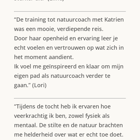
“De training tot natuurcoach met Katrien
was een mooie, verdiepende reis.
Door haar openheid en ervaring leer je
echt voelen en vertrouwen op wat zich in
het moment aandient.
Ik voel me geïnspireerd en klaar om mijn
eigen pad als natuurcoach verder te
gaan.” (Lori)
“Tijdens de tocht heb ik ervaren hoe
veerkrachtig ik ben, zowel fysiek als
mentaal. De stilte en de natuur brachten
me helderheid over wat er echt toe doet.