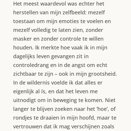
Het meest waardevol was echter het
herstellen van mijn zelfbeeld: mezelf
toestaan om mijn emoties te voelen en
mezelf volledig te laten zien, zonder
masker en zonder controle te willen
houden. Ik merkte hoe vaak ik in mijn
dagelijks leven gevangen zit in
controledrang en in de angst om echt
zichtbaar te zijn – ook in mijn grootsheid.
In de wildernis voelde ik dat alles er
eigenlijk al ís, en dat het leven me
uitnodigt om in beweging te komen. Niet
langer te blijven zoeken naar het ‘hoe’, of
rondjes te draaien in mijn hoofd, maar te
vertrouwen dat ik mag verschijnen zoals