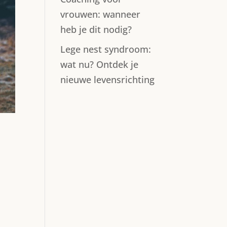
vrouwen: wanneer
heb je dit nodig?
Lege nest syndroom:
wat nu? Ontdek je
nieuwe levensrichting