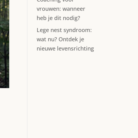
vrouwen: wanneer
heb je dit nodig?
Lege nest syndroom:
wat nu? Ontdek je
nieuwe levensrichting