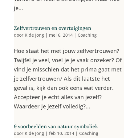
je...
Zelfvertrouwen en overtuigingen
door
K de Jong
|
mei 6, 2014
|
Coaching
Hoe staat het met jouw zelfvertrouwen?
Twijfel je veel, voel je je vaak onzeker? Of
vind je misschien dat het prima gaat met
je zelfvertrouwen? Als dit laatste het
geval is, kijk dan ook eens wat verder.
Accepteer je echt alles van jezelf?
Waardeer je jezelf volledig?...
9 voorbeelden van natuur symboliek
door
K de Jong
|
feb 10, 2014
|
Coaching