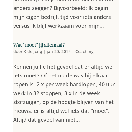
anders zeggen? Bijvoorbeeld: Ik begin
mijn eigen bedrijf, tijd voor iets anders
versus ik blijf werkzaam voor mijn...
Wat “moet” jij allemaal?
door
K de Jong
|
jan 20, 2014
|
Coaching
Kennen jullie het gevoel dat er altijd wel
iets moet? Of het nu de was bij elkaar
rapen is, 2 x per week hardlopen, 40 uur
werk in 32 stoppen, 3 x in de week
stofzuigen, op de hoogte blijven van het
nieuws, er is altijd wel iets dat “moet”.
Altijd dat gevoel van niet...